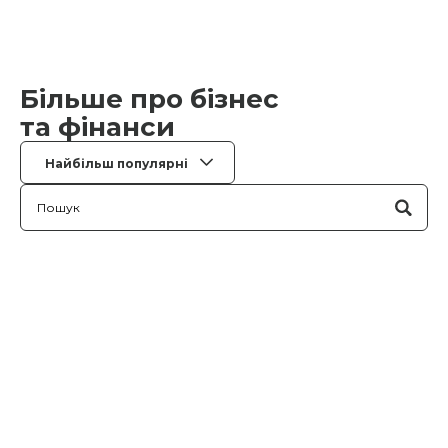
Більше про бізнес
та фінанси
Найбільш популярні