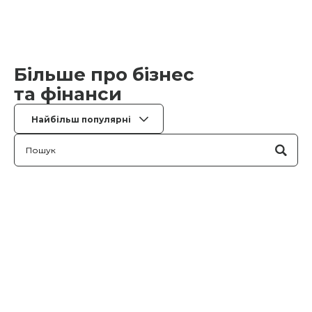
Більше про бізнес
та фінанси
Найбільш популярні