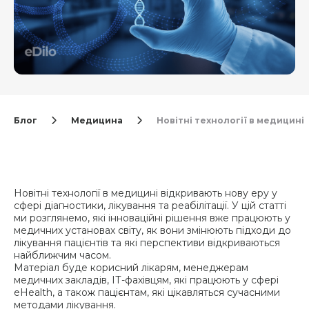
Блог
Медицина
Новітні технології в медицині
Новітні технології в медицині відкривають нову еру у
сфері діагностики, лікування та реабілітації. У цій статті
ми розглянемо, які інноваційні рішення вже працюють у
медичних установах світу, як вони змінюють підходи до
лікування пацієнтів та які перспективи відкриваються
найближчим часом.
Матеріал буде корисний лікарям, менеджерам
медичних закладів, ІТ-фахівцям, які працюють у сфері
eHealth, а також пацієнтам, які цікавляться сучасними
методами лікування.