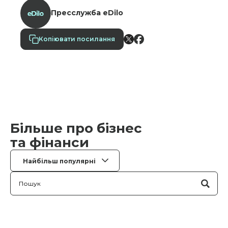
Пресслужба eDilo
Копіювати посилання
Більше про бізнес
та фінанси
Найбільш популярні