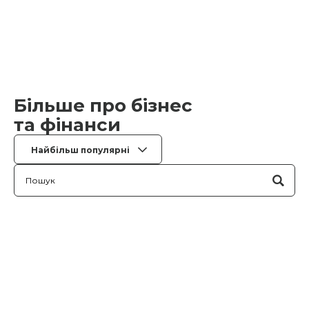
Більше про бізнес
та фінанси
Найбільш популярні