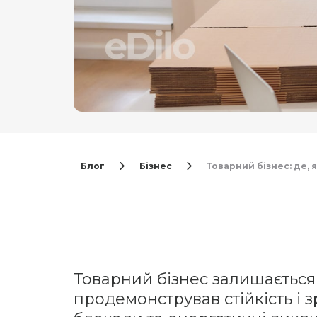
Блог
Бізнес
Товарний бізнес: де, 
Товарний бізнес залишається
продемонстрував стійкість і 