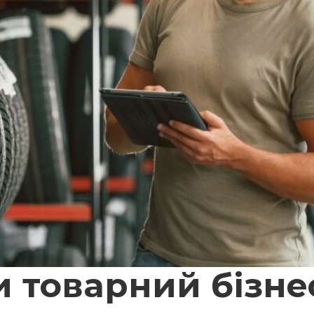
и товарний бізнес