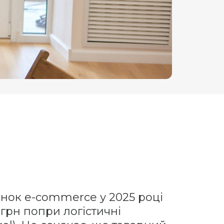
нок e-commerce у 2025 році
 грн попри логістичні